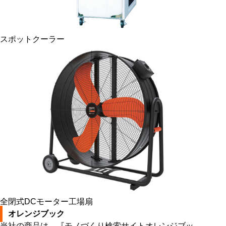
スポットクーラー
全閉式DCモーター工場扇
オレンジブック
当社の商品は、『モノづくり検索サイトオレンジブッ