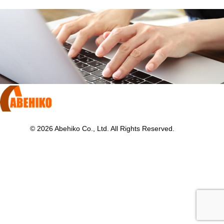
MRO STOCKER
お問い合わせ
© 2026 Abehiko Co., Ltd. All Rights Reserved.