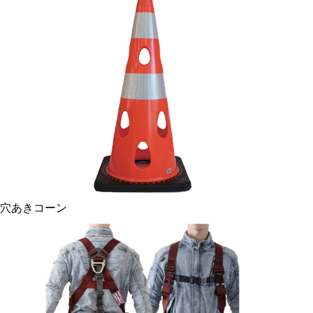
穴あきコーン