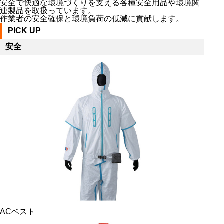
安全で快適な環境づくりを支える各種安全用品や環境関
連製品を取扱っています。
作業者の安全確保と環境負荷の低減に貢献します。
PICK UP
安全
ACベスト