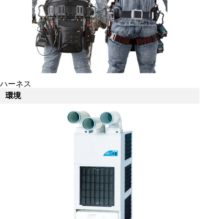
ハーネス
環境