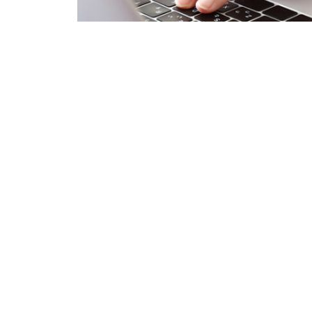
KER
お問い合わせ
わせ
保護方針