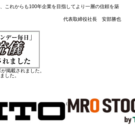
、これからも100年企業を目指してより一層の信頼を築
代表取締役社長 安部勝也
彦が掲載されました。
ました。