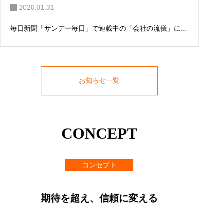
2020.01.31
毎日新聞「サンデー毎日」で連載中の「会社の流儀」に
安部彦が掲載されました。
お知らせ一覧
CONCEPT
コンセプト
期待を超え、信頼に変える