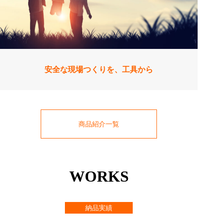
安全な現場つくりを、工具から
商品紹介一覧
WORKS
納品実績