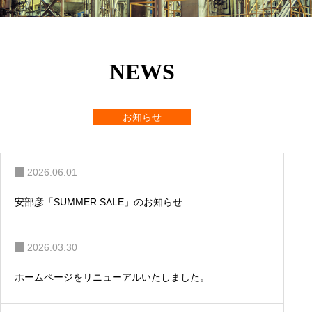
…
NEWS
お知らせ
2026.06.01
安部彦「SUMMER SALE」のお知らせ
2026.03.30
ホームページをリニューアルいたしました。