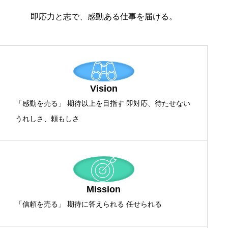
即応力と志で、感動ある仕事を届ける。
Vision
「感動を売る」 期待以上を目指す 即対応、待たせない
うれしさ、頼もしさ
Mission
「信頼を売る」 期待に答えられる 任せられる