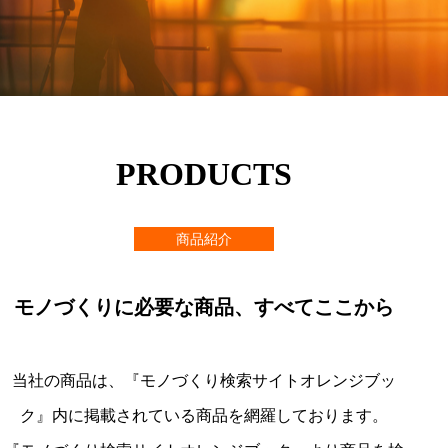
PRODUCTS
商品紹介
モノづくりに必要な商品、すべてここから
当社の商品は、『モノづくり検索サイトオレンジブッ
ク』内に掲載されている商品を網羅しております。