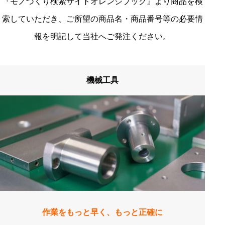
『モノづくり検索サイトオレンジブック』より商品を検
索していただき、ご所望の商品名・商品番号等の必要情
報を明記して当社へご発注ください。
機械工具
作業をもっと早く、もっと正確に