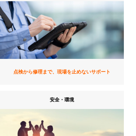
点検から修理まで、現場を止めないサポート
安全・環境