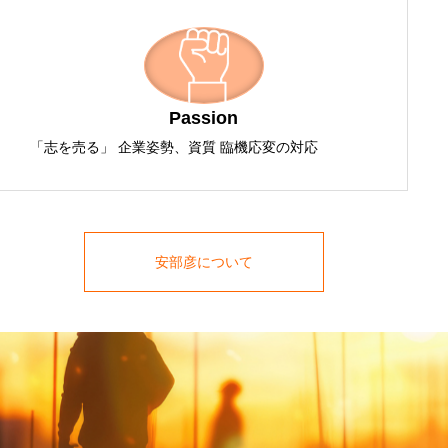
Passion
「志を売る」 企業姿勢、資質 臨機応変の対応
安部彦について