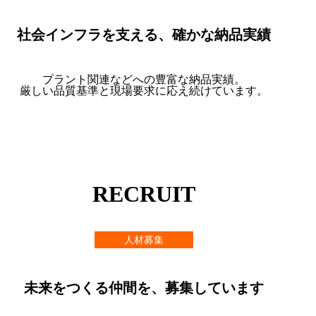
社会インフラを支える、確かな納品実績
プラント関連などへの豊富な納品実績。
厳しい品質基準と現場要求に応え続けています。
納品実績を見る
RECRUIT
人材募集
未来をつくる仲間を、募集しています