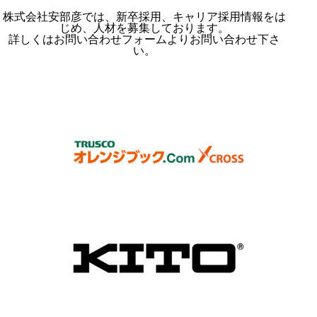
株式会社安部彦では、新卒採用、キャリア採用情報をは
じめ、人材を募集しております。
詳しくはお問い合わせフォームよりお問い合わせ下さ
い。
お問い合わせ
オレンジブックCross