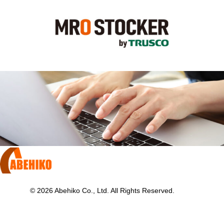
KITO
MRO STOCKER
お問い合わせ
© 2026 Abehiko Co., Ltd. All Rights Reserved.