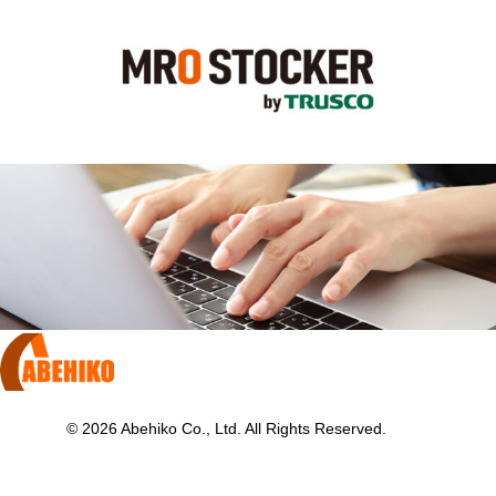
KITO
MRO STOCKER
お問い合わせ
© 2026 Abehiko Co., Ltd. All Rights Reserved.