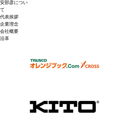
安部彦につい
て
代表挨拶
企業理念
会社概要
沿革
オレンジブックCross